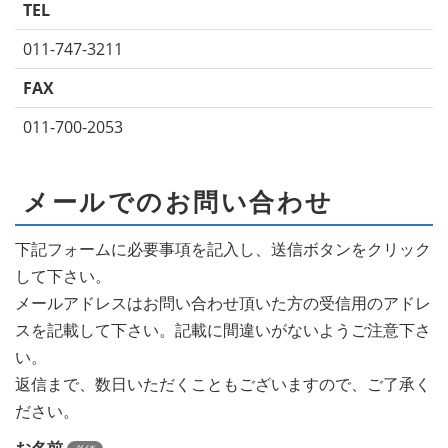
TEL
011-747-3211
FAX
011-700-2053
メールでのお問い合わせ
下記フォームに必要事項を記入し、送信ボタンをクリック
して下さい。
メールアドレスはお問い合わせ頂いた方の受信用のアドレ
スを記載して下さい。記載に間違いがないようご注意下さ
い。
返信まで、数日いただくこともございますので、ご了承く
ださい。