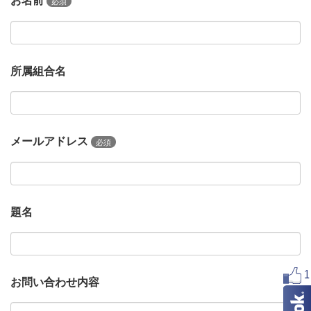
お名前
必須
所属組合名
メールアドレス
必須
題名
お問い合わせ内容