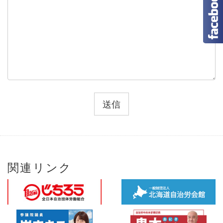
関連リンク