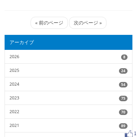
« 前のページ
次のページ »
アーカイブ
2026
8
2025
24
2024
54
2023
75
2022
70
2021
89