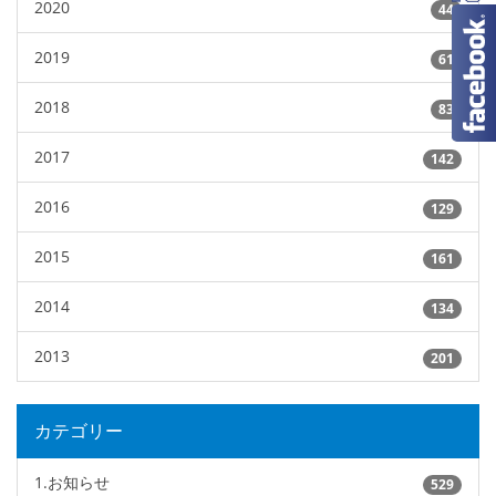
2020
44
2019
61
2018
83
2017
142
2016
129
2015
161
2014
134
2013
201
カテゴリー
1.お知らせ
529