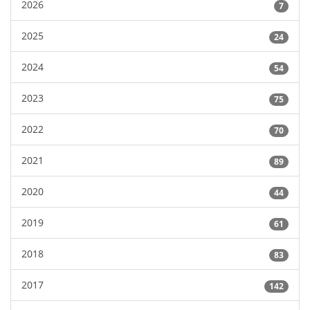
2026
7
2025
24
2024
54
2023
75
2022
70
2021
89
2020
44
2019
61
2018
83
2017
142