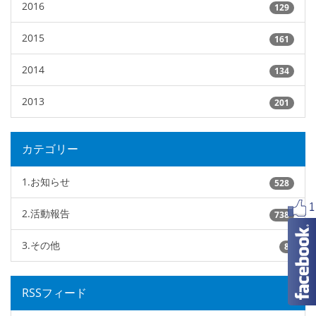
2016
129
2015
161
2014
134
2013
201
カテゴリー
1.お知らせ
528
2.活動報告
738
3.その他
8
RSSフィード