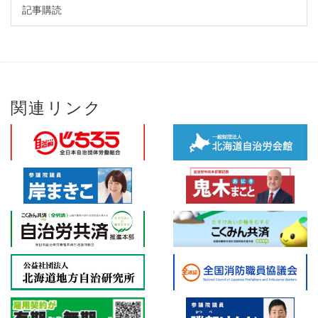
記事購読
関連リンク