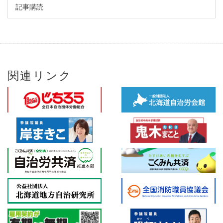
記事購読
関連リンク