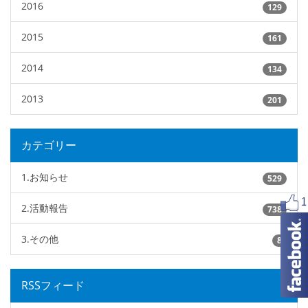
2016
129
2015
161
2014
134
2013
201
カテゴリー
1.お知らせ
529
2.活動報告
738
3.その他
8
RSSフィード