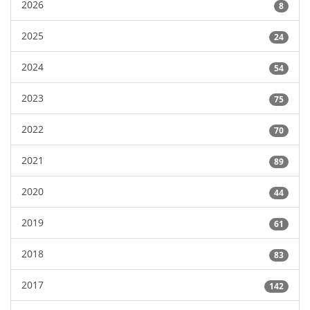
2026
8
2025
24
2024
54
2023
75
2022
70
2021
89
2020
44
2019
61
2018
83
2017
142