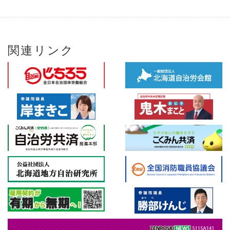
関連リンク