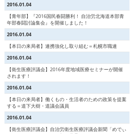
2016.01.04
【青年部】『2016国民春闘勝利！ 自治労北海道本部青
年部春闘討論集会』を開催しました！
2016.01.04
【本日の来局者】連携強化し取り組む＝札幌市職連
2016.01.04
【衛生医療評議会】2016年度地域医療セミナーが開催
されます！
2016.01.04
【本日の来局者】働くもの・生活者のための政策を提案
する＝道下大樹・道議会議員
2016.01.04
【衛生医療評議会】自治労衛生医療評議会新聞「めでぃ