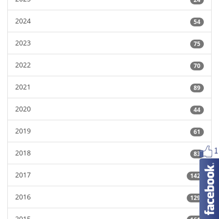
2024
54
2023
75
2022
70
2021
89
2020
44
2019
61
2018
83
2017
142
2016
129
2015