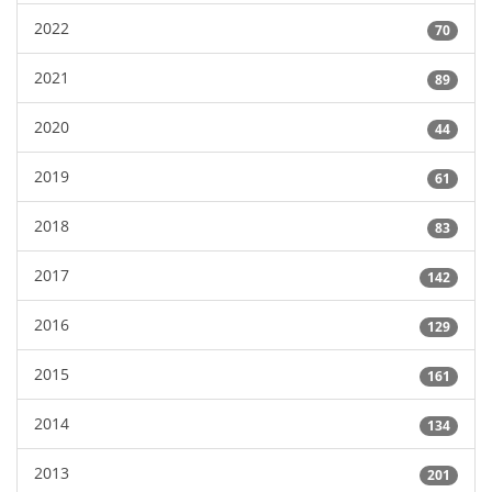
2022
70
2021
89
2020
44
2019
61
2018
83
2017
142
2016
129
2015
161
2014
134
2013
201