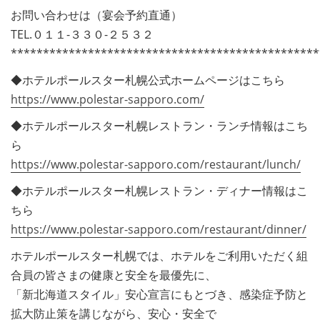
お問い合わせは（宴会予約直通）
TEL.０１１-３３０-２５３２
************************************************
◆ホテルポールスター札幌公式ホームページはこちら
https://www.polestar-sapporo.com/
◆ホテルポールスター札幌レストラン・ランチ情報はこち
ら
https://www.polestar-sapporo.com/restaurant/lunch/
◆ホテルポールスター札幌レストラン・ディナー情報はこ
ちら
https://www.polestar-sapporo.com/restaurant/dinner/
ホテルポールスター札幌では、ホテルをご利用いただく組
合員の皆さまの健康と安全を最優先に、
「新北海道スタイル」安心宣言にもとづき、感染症予防と
拡大防止策を講じながら、安心・安全で