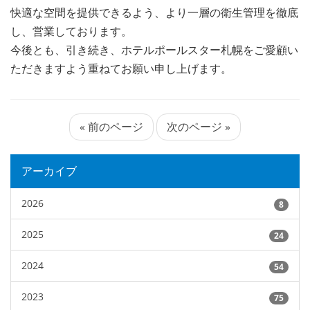
快適な空間を提供できるよう、より一層の衛生管理を徹底
し、営業しております。
今後とも、引き続き、ホテルポールスター札幌をご愛顧い
ただきますよう重ねてお願い申し上げます。
« 前のページ
次のページ »
アーカイブ
2026
8
2025
24
2024
54
2023
75